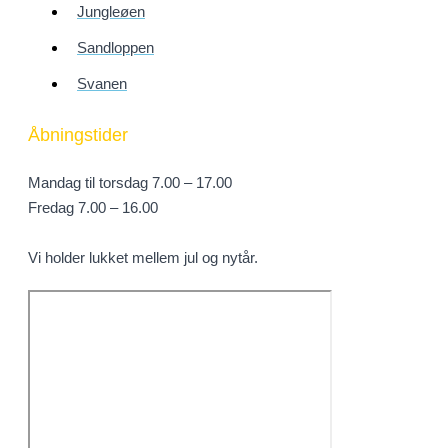
Jungleøen
Sandloppen
Svanen
Åbningstider
Mandag til torsdag 7.00 – 17.00
Fredag 7.00 – 16.00
Vi holder lukket mellem jul og nytår.