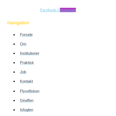
Facebook-f
Instagram
Navigation
Forside
Om
Institutioner
Praktisk
Job
Kontakt
Flyvefisken
Giraffen
Isfuglen