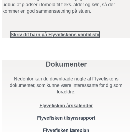
udbud af pladser i forhold til f.eks. alder og køn, så der
kommer en god sammensætning på stuen.
Skriv dit barn på Flyvefiskens venteliste
Dokumenter
Nedenfor kan du downloade nogle af Flyvefiskens
dokumenter, som kunne være interessante for dig som
forældre.
Flyvefisken årskalender
Flyvefisken tilsynsrapport
Flyvefisken
læreplan