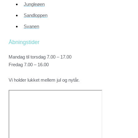
Jungleøen
Sandloppen
Svanen
Åbningstider
Mandag til torsdag 7.00 – 17.00
Fredag 7.00 – 16.00
Vi holder lukket mellem jul og nytår.