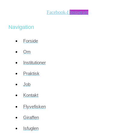
Facebook-f
Instagram
Navigation
Forside
Om
Institutioner
Praktisk
Job
Kontakt
Flyvefisken
Giraffen
Isfuglen