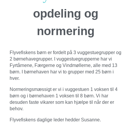
opdeling og
normering
Flyvefiskens børn er fordelt på 3 vuggestuegrupper og
2 børnehavegrupper. I vuggestuegrupperne har vi
Fyrtårnene, Færgerne og Vindmøllerne, alle med 13
børn. I børnehaven har vi to grupper med 25 børn i
hver.
Normeringsmæssigt er vi i vuggestuen 1 voksen til 4
børn og i børnehaven 1 voksen til 8 børn.
Vi har
desuden faste vikarer som kan hjælpe til når der er
behov.
Flyvefiskens daglige leder hedder Susanne.