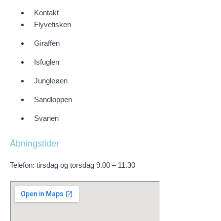
Kontakt
Flyvefisken
Giraffen
Isfuglen
Jungleøen
Sandloppen
Svanen
Åbningstider
Telefon: tirsdag og torsdag 9.00 – 11.30