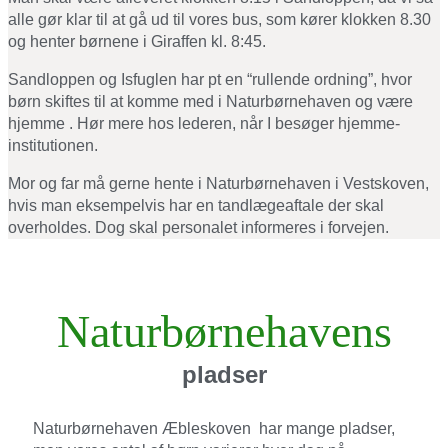
alle gør klar til at gå ud til vores bus, som kører klokken 8.30
og henter børnene i Giraffen kl. 8:45.
Sandloppen og Isfuglen har pt en “rullende ordning”, hvor
børn skiftes til at komme med i Naturbørnehaven og være
hjemme . Hør mere hos lederen, når I besøger hjemme-
institutionen.
Mor og far må gerne hente i Naturbørnehaven i Vestskoven,
hvis man eksempelvis har en tandlægeaftale der skal
overholdes. Dog skal personalet informeres i forvejen.
Naturbørnehavens
pladser
Naturbørnehaven Æbleskoven har mange pladser,