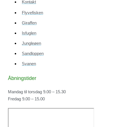
Kontakt
Flyvefisken
Giraffen
Isfuglen
Jungleøen
Sandloppen
Svanen
Åbningstider
Mandag til torsdag 9.00 – 15.30
Fredag 9.00 – 15.00